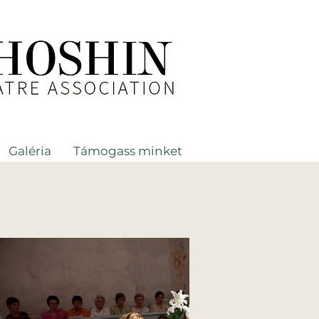
Galéria
Támogass minket