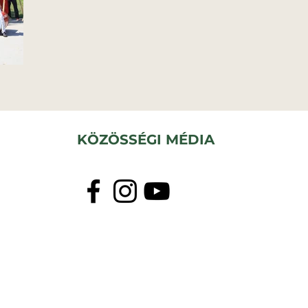
KÖZÖSSÉGI MÉDIA