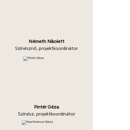
Németh Nikolett
Színésznő, projektkoordinátor
Pintér Géza
Színész, projektkoordinátor