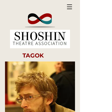
TAGOK