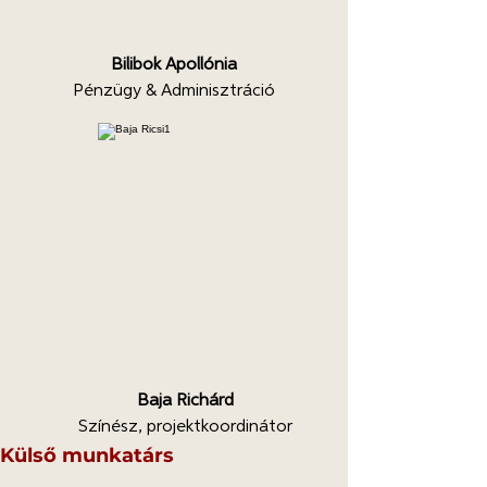
Bilibok Apollónia
Pénzügy & Adminisztráció
Baja Richárd
Színész, projektkoordinátor
Külső munkatárs