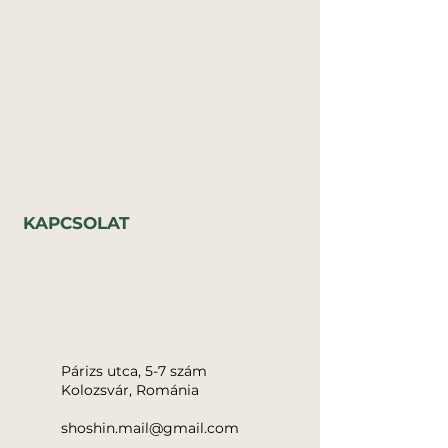
KAPCSOLAT
Párizs utca, 5-7 szám
Kolozsvár, Románia
shoshin.mail@gmail.com