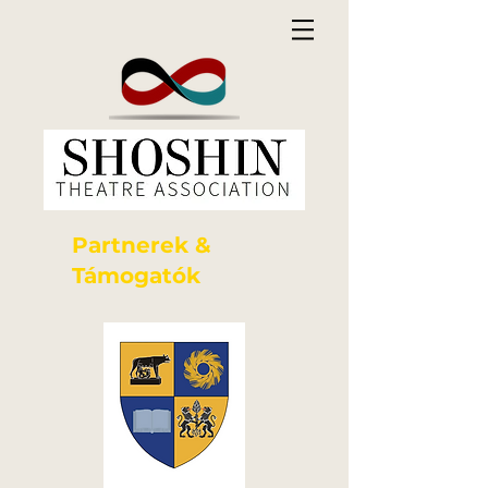
Partnerek &
Támogatók