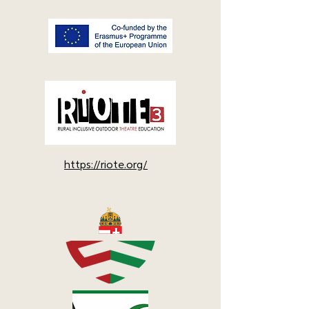
https://riote.org/